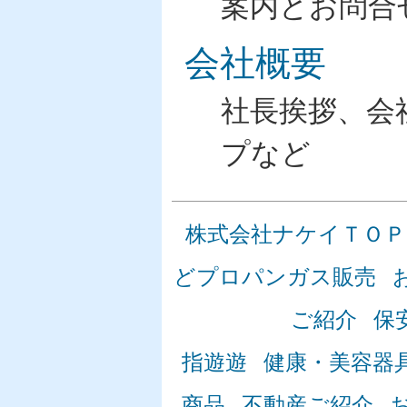
案内とお問合
会社概要
社長挨拶、会
プなど
株式会社ナケイＴＯＰ
どプロパンガス販売
ご紹介
保
指遊遊
健康・美容器
商品
不動産ご紹介