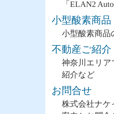
「ELAN2 A
小型酸素商品
小型酸素商品
不動産ご紹介
神奈川エリア
紹介など
お問合せ
株式会社ナケ