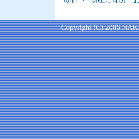
Copyright (C) 2006 NAKEI