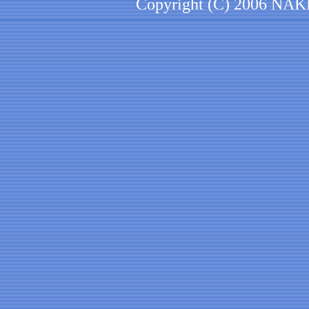
Copyright (C) 2006 NAKEI