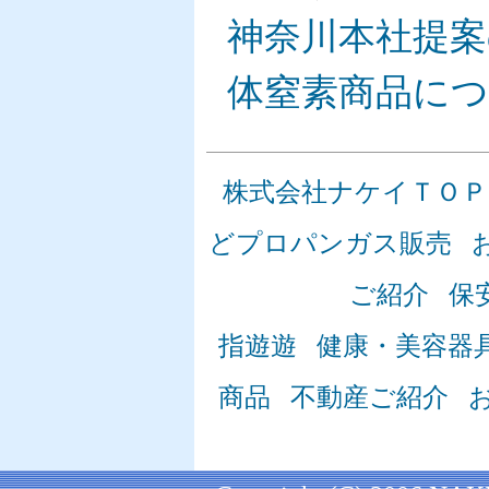
神奈川本社提案
体窒素商品に
株式会社ナケイＴＯＰ
どプロパンガス販売
ご紹介
保
指遊遊
健康・美容器
商品
不動産ご紹介